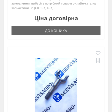
замовлення, виберіть потрібний товар в онлайн-каталозі
запчастини на JCB 3CX, 4CX, ..
Ціна договірна
ДО КОШИКА