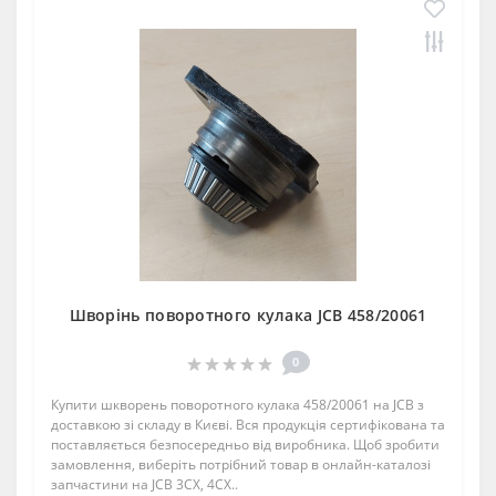
Шворінь поворотного кулака JCB 458/20061
0
Купити шкворень поворотного кулака 458/20061 на JCB з
доставкою зі складу в Києві. Вся продукція сертифікована та
поставляється безпосередньо від виробника. Щоб зробити
замовлення, виберіть потрібний товар в онлайн-каталозі
запчастини на JCB 3CX, 4CX..