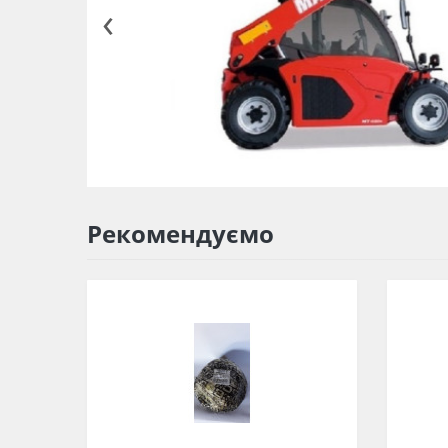
‹
Рекомендуємо