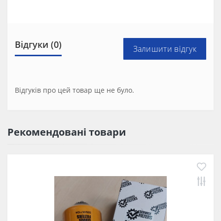
Відгуки (0)
Залишити відгук
Відгуків про цей товар ще не було.
Рекомендовані товари