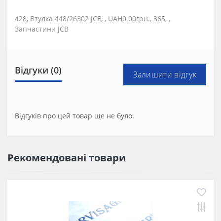
428, Втулка 448/26302 JCB, , UAH0.00грн., 365, ,
Запчастини JCB
Відгуки (0)
Залишити відгук
Відгуків про цей товар ще не було.
Рекомендовані товари