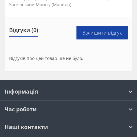
Запчастини Маніту (Manitou)
Відгуки (0)
Залишити відгук
Відгуків про цей товар ще не було.
Інформація
Час роботи
Наші контакти