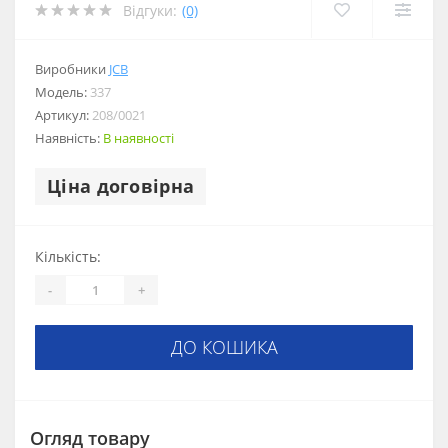
Відгуки:
(0)
Виробники
JCB
Модель:
337
Артикул:
208/0021
Наявність:
В наявності
Ціна договірна
Кількість:
-
+
ДО КОШИКА
Огляд товару