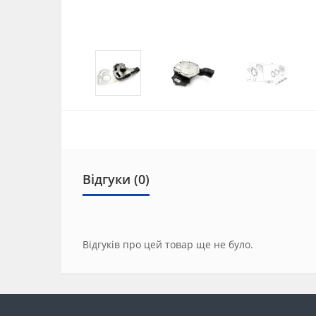
Відгуки (0)
Відгуків про цей товар ще не було.