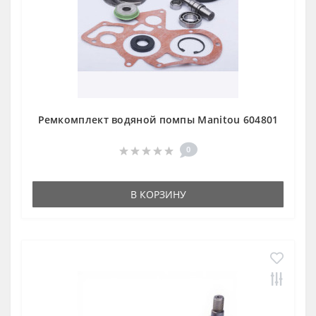
Ремкомплект водяной помпы Manitou 604801
0
В КОРЗИНУ