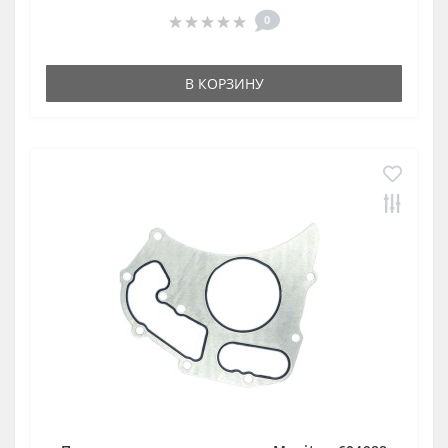
0
В КОРЗИНУ