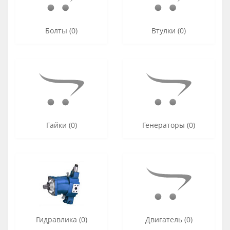
Болты (0)
Втулки (0)
Гайки (0)
Генераторы (0)
Гидравлика (0)
Двигатель (0)