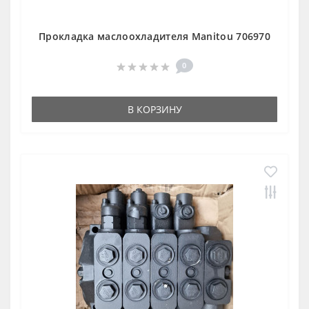
Прокладка маслоохладителя Manitou 706970
0
В КОРЗИНУ