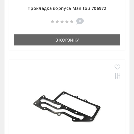
Прокладка корпуса Manitou 706972
0
В КОРЗИНУ