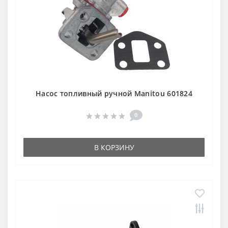
Насос топливный ручной Manitou 601824
0
В КОРЗИНУ