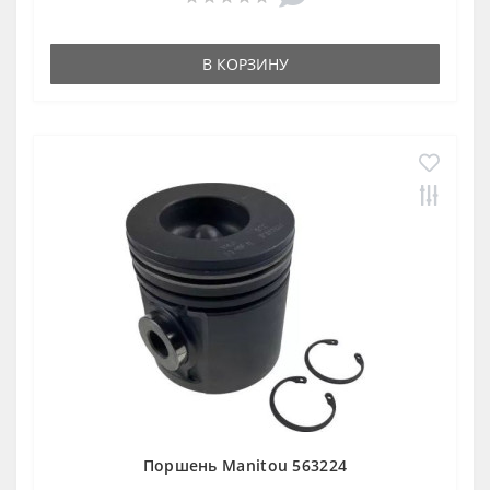
В КОРЗИНУ
Поршень Manitou 563224