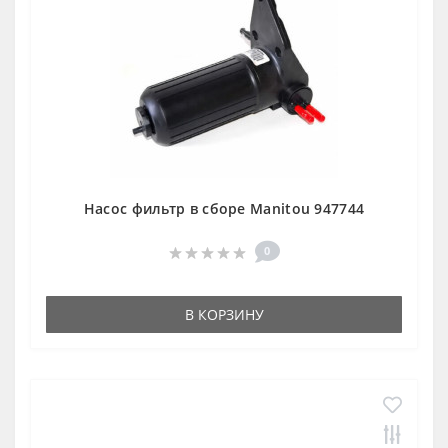
Насос фильтр в сборе Manitou 947744
0
В КОРЗИНУ