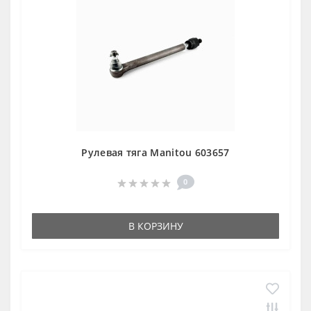
Рулевая тяга Manitou 603657
0
В КОРЗИНУ