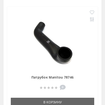
Патрубок Manitou 78746
0
В КОРЗИНУ