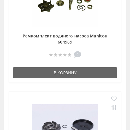
Ремкомплект водяного насоса Manitou
604989
0
В КОРЗИНУ