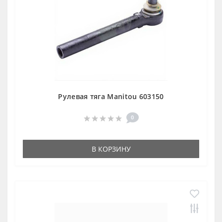
Рулевая тяга Manitou 603150
0
В КОРЗИНУ