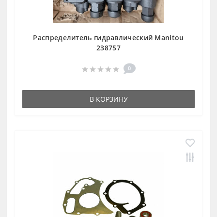
Распределитель гидравлический Manitou
238757
0
В КОРЗИНУ