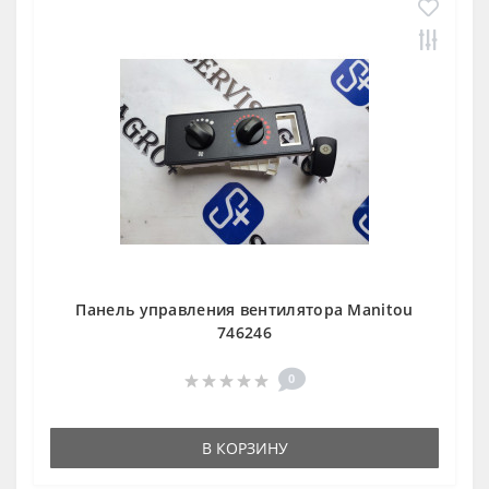
Панель управления вентилятора Manitou
746246
0
В КОРЗИНУ