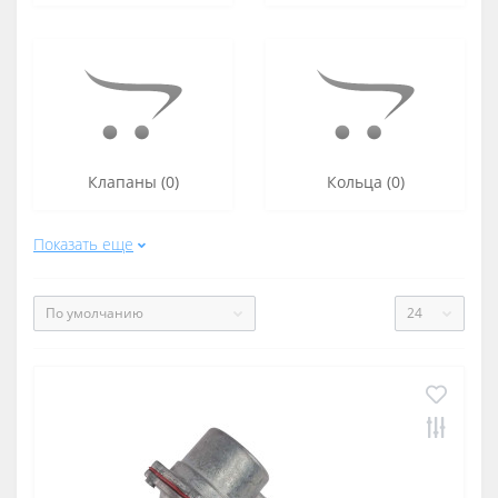
Клапаны (0)
Кольца (0)
Показать еще