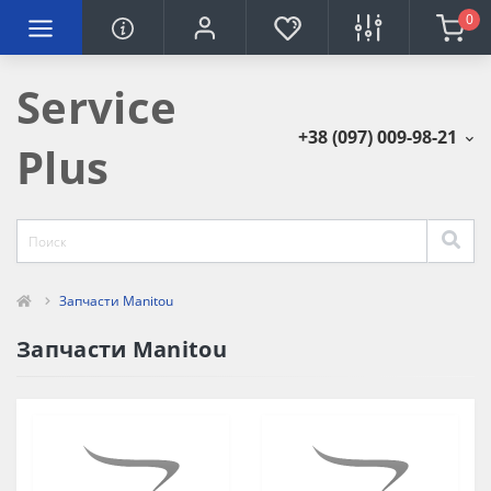
0
Service
+38 (097) 009-98-21
Plus
Запчасти Manitou
Запчасти Manitou