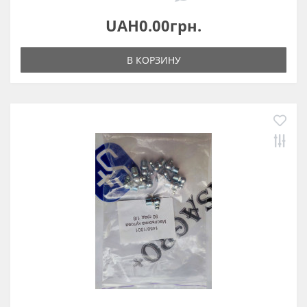
UAH0.00грн.
В КОРЗИНУ