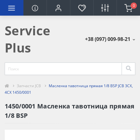
0
Service
+38 (097) 009-98-21
Plus
Запчасти JCB
Масленка тавотница прямая 1/8 BSP JCB 3CX,
4CX 1450/0001
1450/0001 Масленка тавотница прямая
1/8 BSP