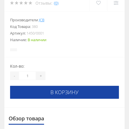
Отзывы:
(0)
Производители
JCB
Код Товара:
380
Артикул:
1450/0001
Наличие:
В наличии
Кол-во:
-
+
В КОРЗИНУ
Обзор товара