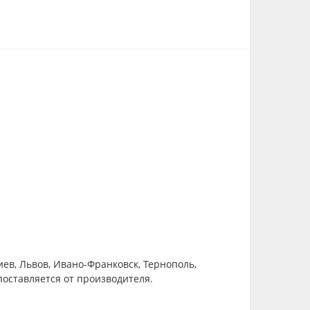
иев, Львов, Ивано-Франковск, Тернополь,
поставляется от производителя.