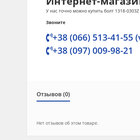
Интернет-магазин
У нас точно можно купить болт 1318-0303Z 
Звоните
+38 (066) 513-41-55 (
+38 (097) 009-98-21
Отзывов (0)
Нет отзывов об этом товаре.